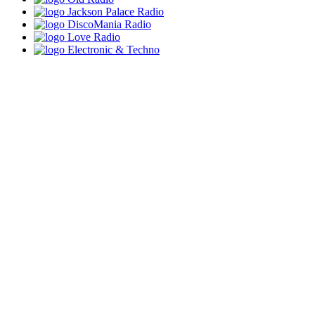
Jackson Palace Radio
DiscoMania Radio
Love Radio
Electronic & Techno