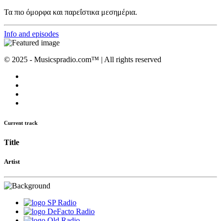
Τα πιο όμορφα και παρεΐστικα μεσημέρια.
Info and episodes
© 2025 - Musicspradio.com™ | All rights reserved
Current track
Title
Artist
SP Radio
DeFacto Radio
Old Radio