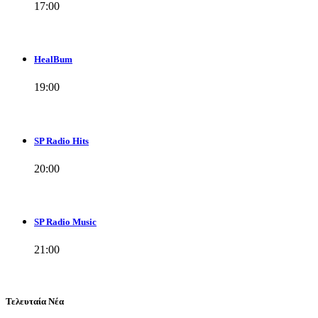
17:00
HealBum
19:00
SP Radio Hits
20:00
SP Radio Music
21:00
Τελευταία Νέα