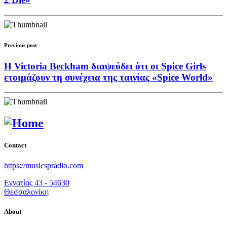
Previous post
Η Victoria Beckham διαψεύδει ότι οι Spice Girls
ετοιμάζουν τη συνέχεια της ταινίας «Spice World»
Contact
https://musicspradio.com
Εγνατίας 43 - 54630
Θεσσαλονίκη
About