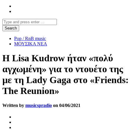
Pop / RnB music
ΜΟΥΣΙΚΑ ΝΕΑ
Η Lisa Kudrow ήταν «πολύ
αγχωμένη» για το ντουέτο της
με τη Lady Gaga στο «Friends:
The Reunion»
Written by
musicspradio
on 04/06/2021