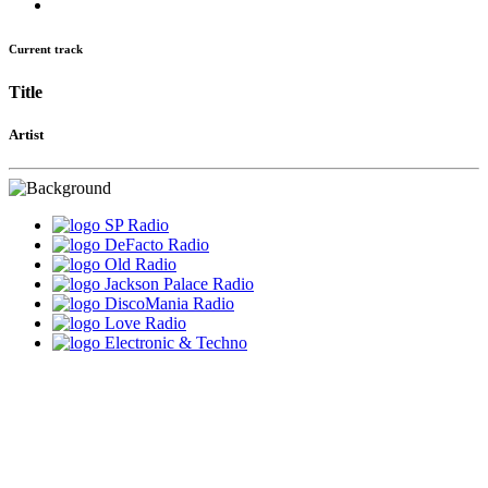
Current track
Title
Artist
SP Radio
DeFacto Radio
Old Radio
Jackson Palace Radio
DiscoMania Radio
Love Radio
Electronic & Techno