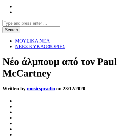
ΜΟΥΣΙΚΑ ΝΕΑ
ΝΕΕΣ ΚΥΚΛΟΦΟΡΙΕΣ
Νέο άλμπουμ από τον Paul
McCartney
Written by
musicspradio
on 23/12/2020