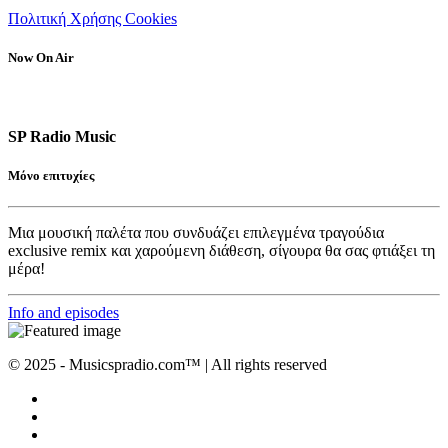
Πολιτική Χρήσης Cookies
Now On Air
SP Radio Music
Μόνο επιτυχίες
Μια μουσική παλέτα που συνδυάζει επιλεγμένα τραγούδια
exclusive remix και χαρούμενη διάθεση, σίγουρα θα σας φτιάξει τη
μέρα!
Info and episodes
© 2025 - Musicspradio.com™ | All rights reserved