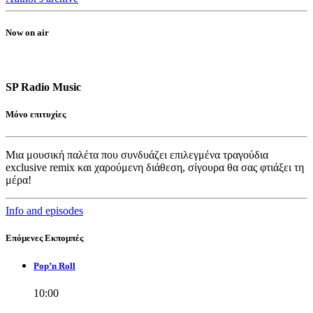
Now on air
SP Radio Music
Μόνο επιτυχίες
Μια μουσική παλέτα που συνδυάζει επιλεγμένα τραγούδια
exclusive remix και χαρούμενη διάθεση, σίγουρα θα σας φτιάξει τη
μέρα!
Info and episodes
Επόμενες Εκπομπές
Pop’n Roll
10:00