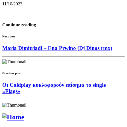
11/10/2023
Continue reading
Next post
Maria Dimitriadi – Ena Prwino (Dj Dinos rmx)
Previous post
Οι Coldplay κυκλοφορούν επίσημα το single
«Flags»