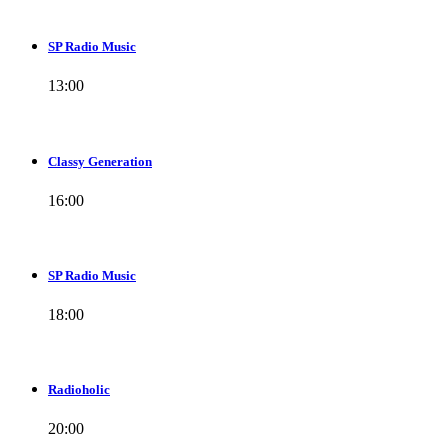
SP Radio Music
13:00
Classy Generation
16:00
SP Radio Music
18:00
Radioholic
20:00