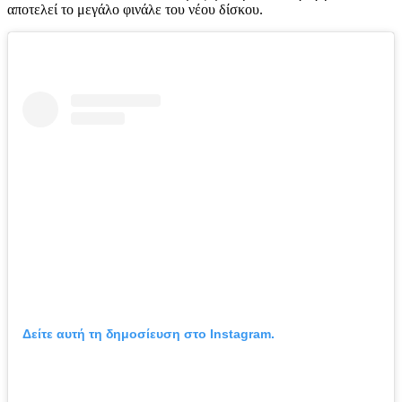
αποτελεί το μεγάλο φινάλε του νέου δίσκου.
Δείτε αυτή τη δημοσίευση στο Instagram.