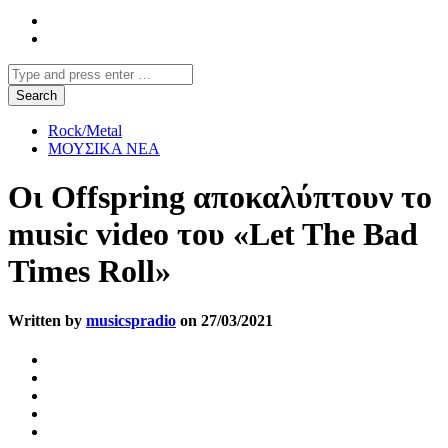
Rock/Metal
ΜΟΥΣΙΚΑ ΝΕΑ
Οι Offspring αποκαλύπτουν το
music video του «Let The Bad
Times Roll»
Written by
musicspradio
on 27/03/2021