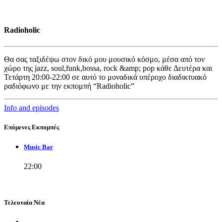
Radioholic
Θα σας ταξιδέψω στον δικό μου μουσικό κόσμο, μέσα από τον
χώρο της jazz, soul,funk,bossa, rock &amp; pop κάθε Δευτέρα και
Τετάρτη 20:00-22:00 σε αυτό το μοναδικά υπέροχο διαδικτυακό
ραδιόφωνο με την εκπομπή “Radioholic”
Info and episodes
Επόμενες Εκπομπές
Music Bar
22:00
Τελευταία Νέα