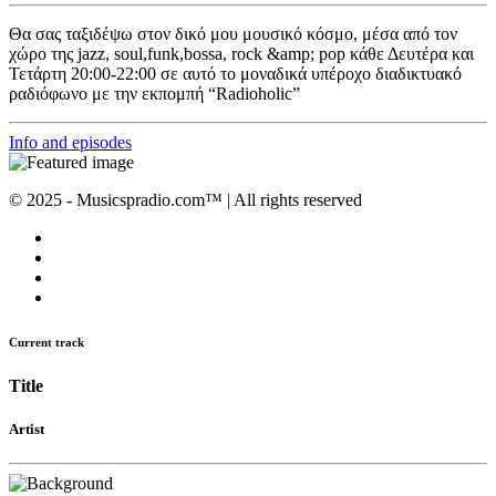
Θα σας ταξιδέψω στον δικό μου μουσικό κόσμο, μέσα από τον
χώρο της jazz, soul,funk,bossa, rock &amp; pop κάθε Δευτέρα και
Τετάρτη 20:00-22:00 σε αυτό το μοναδικά υπέροχο διαδικτυακό
ραδιόφωνο με την εκπομπή “Radioholic”
Info and episodes
© 2025 - Musicspradio.com™ | All rights reserved
Current track
Title
Artist