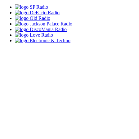
SP Radio
DeFacto Radio
Old Radio
Jackson Palace Radio
DiscoMania Radio
Love Radio
Electronic & Techno