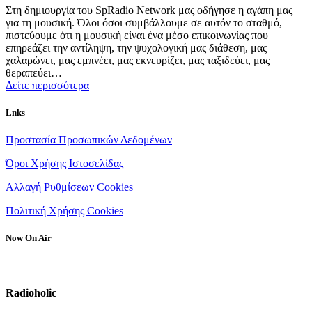
Στη δημιουργία του SpRadio Network μας οδήγησε η αγάπη μας
για τη μουσική. Όλοι όσοι συμβάλλουμε σε αυτόν το σταθμό,
πιστεύουμε ότι η μουσική είναι ένα μέσο επικοινωνίας που
επηρεάζει την αντίληψη, την ψυχολογική μας διάθεση, μας
χαλαρώνει, μας εμπνέει, μας εκνευρίζει, μας ταξιδεύει, μας
θεραπεύει…
Δείτε περισσότερα
Lnks
Προστασία Προσωπικών Δεδομένων
Όροι Χρήσης Ιστοσελίδας
Αλλαγή Ρυθμίσεων Cookies
Πολιτική Χρήσης Cookies
Now On Air
Radioholic