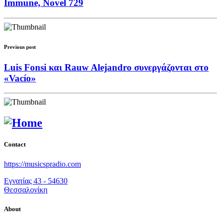
Immune, Novel 729
Previous post
Luis Fonsi και Rauw Alejandro συνεργάζονται στο
«Vacío»
Contact
https://musicspradio.com
Εγνατίας 43 - 54630
Θεσσαλονίκη
About