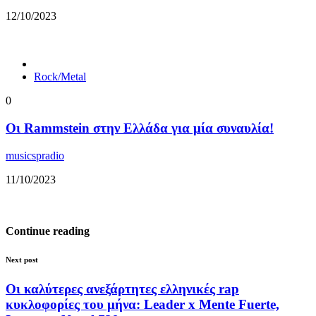
12/10/2023
Rock/Metal
0
Οι Rammstein στην Ελλάδα για μία συναυλία!
musicspradio
11/10/2023
Continue reading
Next post
Οι καλύτερες ανεξάρτητες ελληνικές rap
κυκλοφορίες του μήνα: Leader x Mente Fuerte,