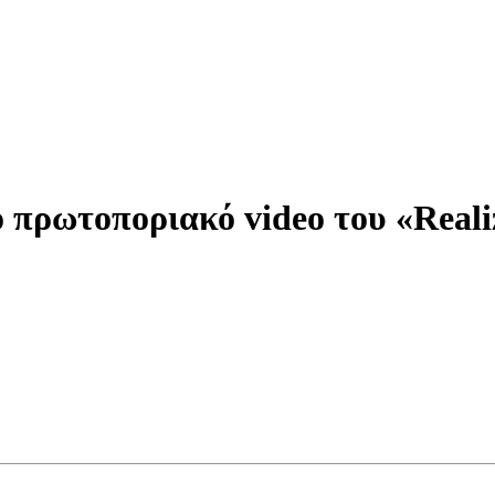
 πρωτοποριακό video του «Reali