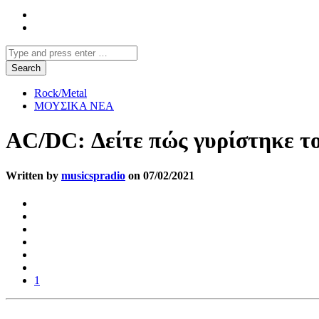
Rock/Metal
ΜΟΥΣΙΚΑ ΝΕΑ
AC/DC: Δείτε πώς γυρίστηκε το
Written by
musicspradio
on 07/02/2021
1