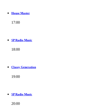
House Master
17:00
SP Radio Music
18:00
Classy Generation
19:00
SP Radio Music
20:00