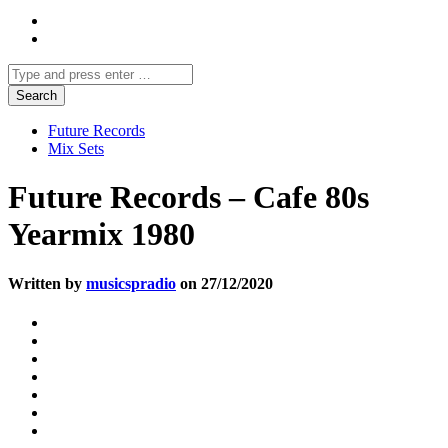
Future Records
Mix Sets
Future Records – Cafe 80s
Yearmix 1980
Written by
musicspradio
on 27/12/2020