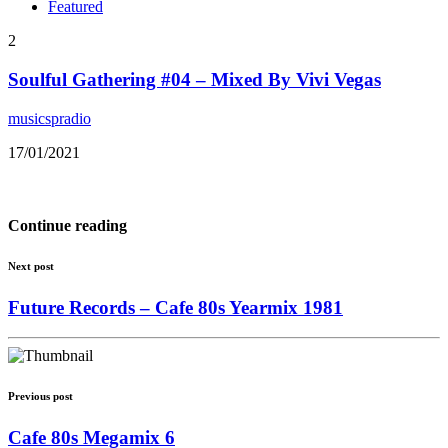
Featured
2
Soulful Gathering #04 – Mixed By Vivi Vegas
musicspradio
17/01/2021
Continue reading
Next post
Future Records – Cafe 80s Yearmix 1981
Previous post
Cafe 80s Megamix 6