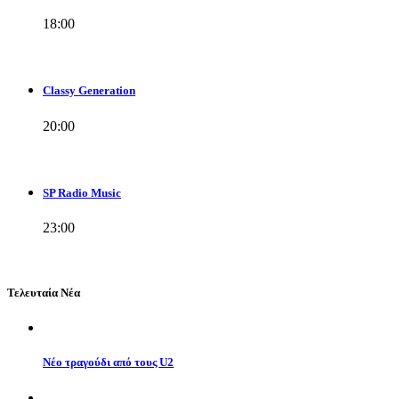
18:00
Classy Generation
20:00
SP Radio Music
23:00
Τελευταία Νέα
Νέο τραγούδι από τους U2