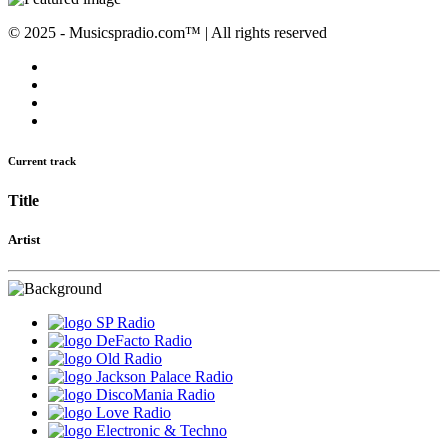
© 2025 - Musicspradio.com™ | All rights reserved
Current track
Title
Artist
SP Radio
DeFacto Radio
Old Radio
Jackson Palace Radio
DiscoMania Radio
Love Radio
Electronic & Techno