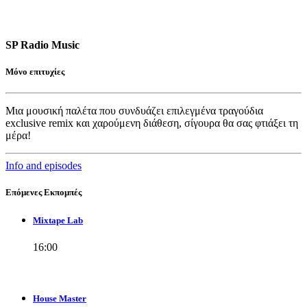
SP Radio Music
Μόνο επιτυχίες
Μια μουσική παλέτα που συνδυάζει επιλεγμένα τραγούδια
exclusive remix και χαρούμενη διάθεση, σίγουρα θα σας φτιάξει τη
μέρα!
Info and episodes
Επόμενες Εκπομπές
Mixtape Lab
16:00
House Master