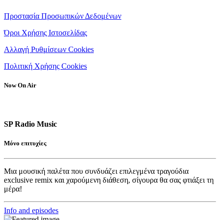
Προστασία Προσωπικών Δεδομένων
Όροι Χρήσης Ιστοσελίδας
Αλλαγή Ρυθμίσεων Cookies
Πολιτική Χρήσης Cookies
Now On Air
SP Radio Music
Μόνο επιτυχίες
Μια μουσική παλέτα που συνδυάζει επιλεγμένα τραγούδια
exclusive remix και χαρούμενη διάθεση, σίγουρα θα σας φτιάξει τη
μέρα!
Info and episodes