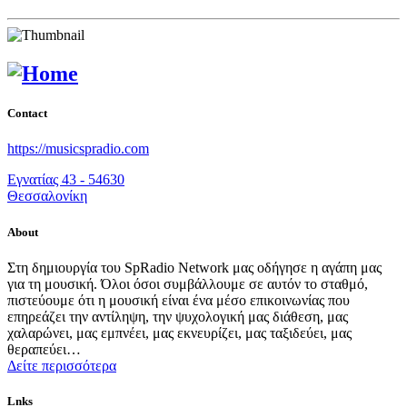
Contact
https://musicspradio.com
Εγνατίας 43 - 54630
Θεσσαλονίκη
About
Στη δημιουργία του SpRadio Network μας οδήγησε η αγάπη μας
για τη μουσική. Όλοι όσοι συμβάλλουμε σε αυτόν το σταθμό,
πιστεύουμε ότι η μουσική είναι ένα μέσο επικοινωνίας που
επηρεάζει την αντίληψη, την ψυχολογική μας διάθεση, μας
χαλαρώνει, μας εμπνέει, μας εκνευρίζει, μας ταξιδεύει, μας
θεραπεύει…
Δείτε περισσότερα
Lnks