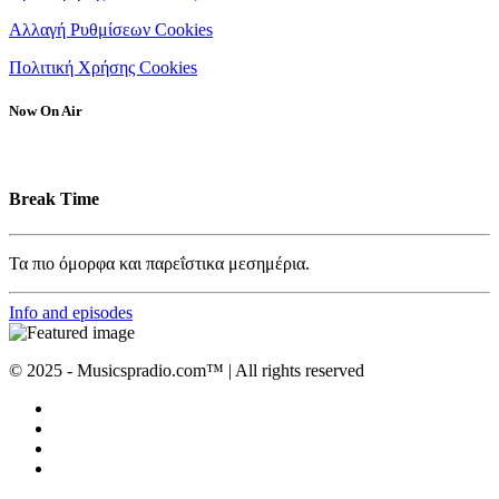
Αλλαγή Ρυθμίσεων Cookies
Πολιτική Χρήσης Cookies
Now On Air
Break Time
Τα πιο όμορφα και παρεΐστικα μεσημέρια.
Info and episodes
© 2025 - Musicspradio.com™ | All rights reserved