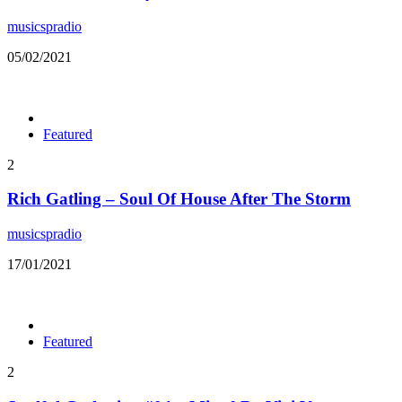
musicspradio
05/02/2021
Featured
2
Rich Gatling – Soul Of House After The Storm
musicspradio
17/01/2021
Featured
2