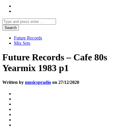
Future Records
Mix Sets
Future Records – Cafe 80s
Yearmix 1983 p1
Written by
musicspradio
on 27/12/2020