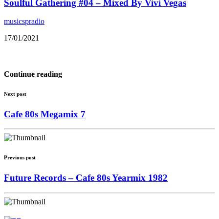
Soulful Gathering #04 – Mixed By Vivi Vegas
musicspradio
17/01/2021
Continue reading
Next post
Cafe 80s Megamix 7
Previous post
Future Records – Cafe 80s Yearmix 1982