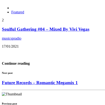
Featured
2
Soulful Gathering #04 – Mixed By Vivi Vegas
musicspradio
17/01/2021
Continue reading
Next post
Future Records – Romantic Megamix 1
Previous post