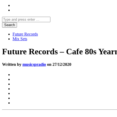
Future Records
Mix Sets
Future Records – Cafe 80s Year
Written by
musicspradio
on 27/12/2020