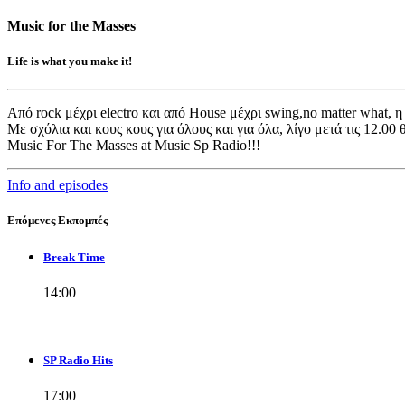
Music for the Masses
Life is what you make it!
Από rock μέχρι electro και από House μέχρι swing,no matter what, η
Με σχόλια και κους κους για όλους και για όλα, λίγο μετά τις 12.00 
Music For The Masses at Music Sp Radio!!!
Info and episodes
Επόμενες Εκπομπές
Break Time
14:00
SP Radio Hits
17:00