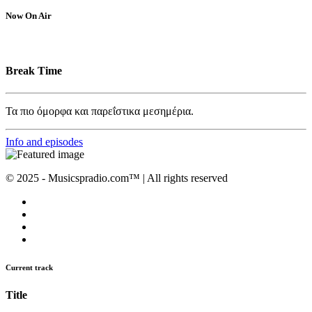
Now On Air
Break Time
Τα πιο όμορφα και παρεΐστικα μεσημέρια.
Info and episodes
© 2025 - Musicspradio.com™ | All rights reserved
Current track
Title