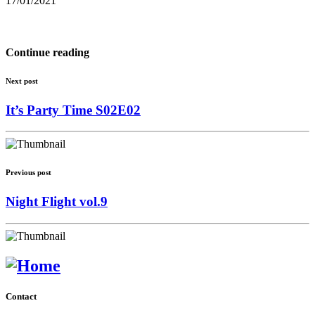
17/01/2021
Continue reading
Next post
It’s Party Time S02E02
Previous post
Night Flight vol.9
Contact