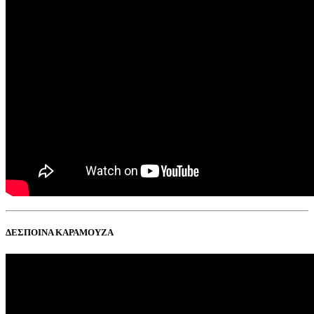
ΔΕΣΠΟΙΝΑ ΚΑΡΑΜΟΥΖΑ