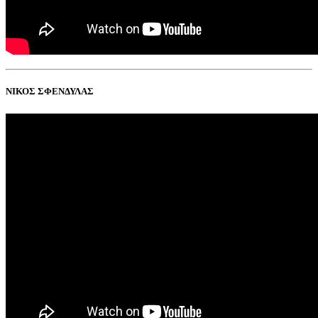
ΝΙΚΟΣ ΣΦΕΝΔΥΛΑΣ