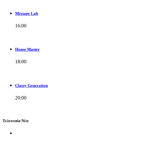
Mixtape Lab
16:00
House Master
18:00
Classy Generation
20:00
Τελευταία Νέα