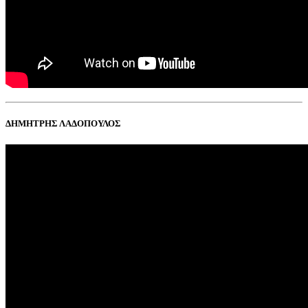
ΔΗΜΗΤΡΗΣ ΛΑΔΟΠΟΥΛΟΣ