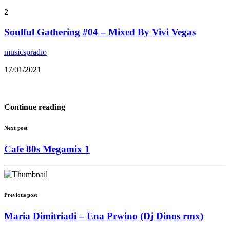
2
Soulful Gathering #04 – Mixed By Vivi Vegas
musicspradio
17/01/2021
Continue reading
Next post
Cafe 80s Megamix 1
Previous post
Maria Dimitriadi – Ena Prwino (Dj Dinos rmx)