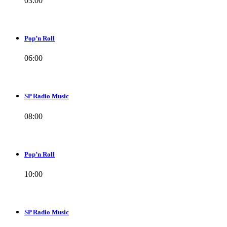
03:00
Pop’n Roll
06:00
SP Radio Music
08:00
Pop’n Roll
10:00
SP Radio Music