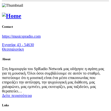
Contact
https://musicspradio.com
Εγνατίας 43 - 54630
Θεσσαλονίκη
About
Στη δημιουργία του SpRadio Network μας οδήγησε η αγάπη μας
για τη μουσική. Όλοι όσοι συμβάλλουμε σε αυτόν το σταθμό,
πιστεύουμε ότι η μουσική είναι ένα μέσο επικοινωνίας που
επηρεάζει την αντίληψη, την ψυχολογική μας διάθεση, μας
χαλαρώνει, μας εμπνέει, μας εκνευρίζει, μας ταξιδεύει, μας
θεραπεύει…
Δείτε περισσότερα
Lnks