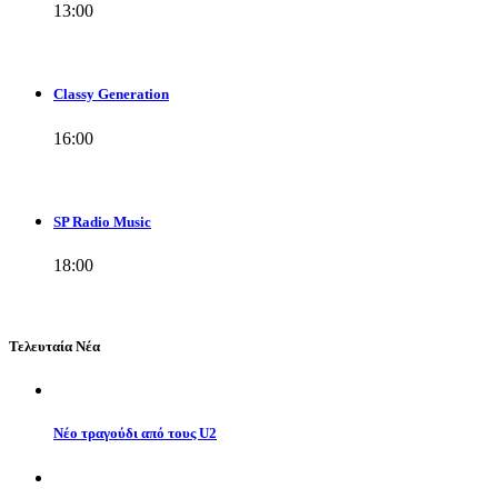
13:00
Classy Generation
16:00
SP Radio Music
18:00
Τελευταία Νέα
Νέο τραγούδι από τους U2