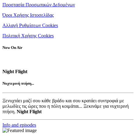
Προστασία Προσωπικών Δεδομένων
Όροι Χρήσης Ιστοσελίδας
Αλλαγή Ρυθμίσεων Cookies
Πολιτική Χρήσης Cookies
Now On Air
Night Flight
Νυχτερινή πτήση...
Ξενυχτάει μαζί σου κάθε βράδυ και σου κρατάει συντροφιά με
μελωδίες τις ώρες που η πόλη κοιμάται... Ξεκινάμε για νυχτερινή
πτήση.
Night Flight
Info and episodes