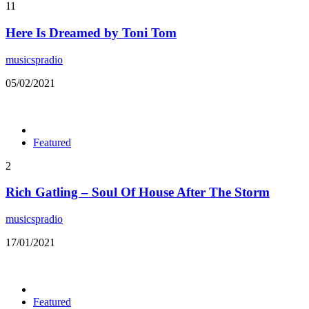
11
Here Is Dreamed by Toni Tom
musicspradio
05/02/2021
Featured
2
Rich Gatling – Soul Of House After The Storm
musicspradio
17/01/2021
Featured