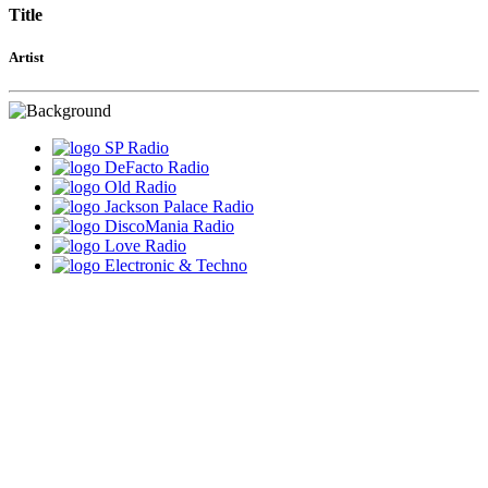
Title
Artist
SP Radio
DeFacto Radio
Old Radio
Jackson Palace Radio
DiscoMania Radio
Love Radio
Electronic & Techno