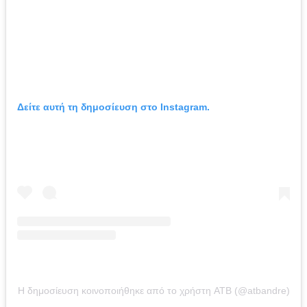
Δείτε αυτή τη δημοσίευση στο Instagram.
Η δημοσίευση κοινοποιήθηκε από το χρήστη ATB (@atbandre)