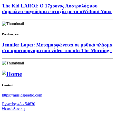
The Kid LAROI: Ο 17χρονος Αυστραλός που
σημειώνει παγκόσμια επιτυχία με το «Without You»
Previous post
Jennifer Lopez: Μεταμορφώνεται σε μυθικό πλάσμα
στο αριστουργηματικό video του «In The Morning»
Contact
https://musicspradio.com
Εγνατίας 43 - 54630
Θεσσαλονίκη