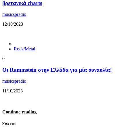
βρετανικά charts
musicspradio
12/10/2023
Rock/Metal
0
Οι Rammstein στην Ελλάδα για μία συναυλία!
musicspradio
11/10/2023
Continue reading
Next post