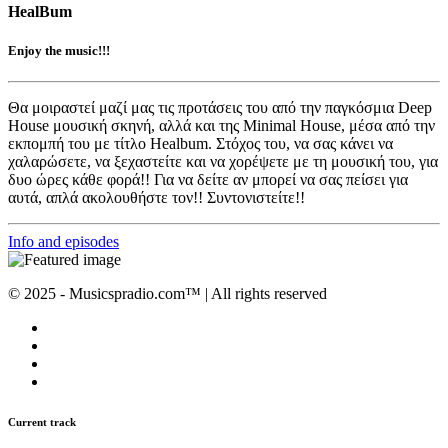
HealBum
Enjoy the music!!!
Θα μοιραστεί μαζί μας τις προτάσεις του από την παγκόσμια Deep
House μουσική σκηνή, αλλά και της Minimal House, μέσα από την
εκπομπή του με τίτλο Healbum. Στόχος του, να σας κάνει να
χαλαρώσετε, να ξεχαστείτε και να χορέψετε με τη μουσική του, για
δυο ώρες κάθε φορά!! Για να δείτε αν μπορεί να σας πείσει για
αυτά, απλά ακολουθήστε τον!! Συντονιστείτε!!
Info and episodes
© 2025 - Musicspradio.com™ | All rights reserved
Current track