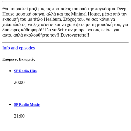
Θα μοιραστεί μαζί μας τις προτάσεις του από την παγκόσμια Deep
House μουσική σκηνή, αλλά και της Minimal House, μέσα από την
εκπομπή του με τίτλο Healbum. Στόχος του, να σας κάνει να
χαλαρώσετε, να ξεχαστείτε και να χορέψετε με τη μουσική του, για
δυο ώρες κάθε φορά!! Για να δείτε αν μπορεί να σας πείσει για
αυτά, απλά ακολουθήστε τον!! Συντονιστείτε!!
Info and episodes
Επόμενες Εκπομπές
SP Radio Hits
20:00
SP Radio Music
21:00