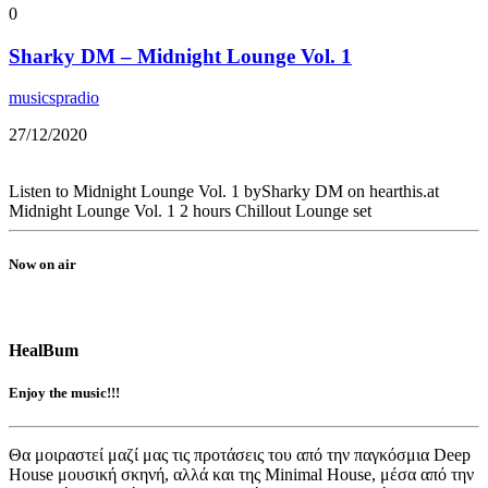
0
Sharky DM – Midnight Lounge Vol. 1
musicspradio
27/12/2020
Listen to Midnight Lounge Vol. 1 bySharky DM on hearthis.at
Midnight Lounge Vol. 1 2 hours Chillout Lounge set
Now on air
HealBum
Enjoy the music!!!
Θα μοιραστεί μαζί μας τις προτάσεις του από την παγκόσμια Deep
House μουσική σκηνή, αλλά και της Minimal House, μέσα από την