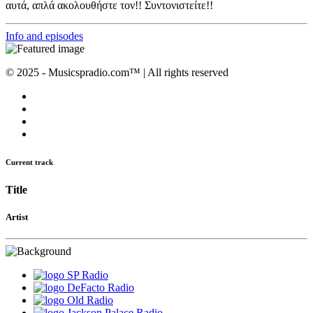
αυτά, απλά ακολουθήστε τον!! Συντονιστείτε!!
Info and episodes
© 2025 - Musicspradio.com™ | All rights reserved
Current track
Title
Artist
SP Radio
DeFacto Radio
Old Radio
Jackson Palace Radio