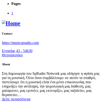
Pages
1
Contact
https://musicspradio.com
Εγνατίας 43 - 54630
Θεσσαλονίκη
About
Στη δημιουργία του SpRadio Network μας οδήγησε η αγάπη μας
για τη μουσική. Όλοι όσοι συμβάλλουμε σε αυτόν το σταθμό,
πιστεύουμε ότι η μουσική είναι ένα μέσο επικοινωνίας που
επηρεάζει την αντίληψη, την ψυχολογική μας διάθεση, μας
χαλαρώνει, μας εμπνέει, μας εκνευρίζει, μας ταξιδεύει, μας
θεραπεύει…
Δείτε περισσότερα